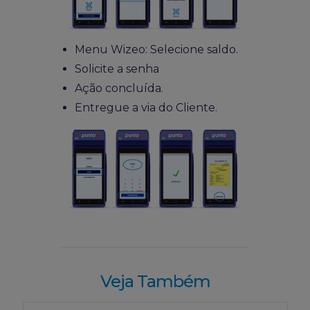
Menu Wizeo: Selecione saldo.
Solicite a senha
Ação concluída.
Entregue a via do Cliente.
Veja Também