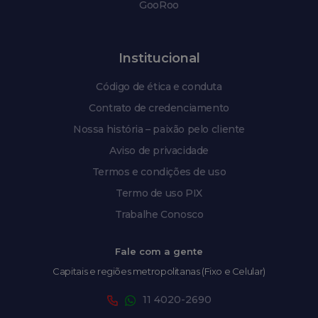
GooRoo
Institucional
Código de ética e conduta
Contrato de credenciamento
Nossa história – paixão pelo cliente
Aviso de privacidade
Termos e condições de uso
Termo de uso PIX
Trabalhe Conosco
Fale com a gente
Capitais e regiões metropolitanas (Fixo e Celular)
11 4020-2690