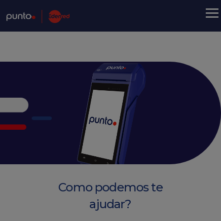
Como podemos te
ajudar?