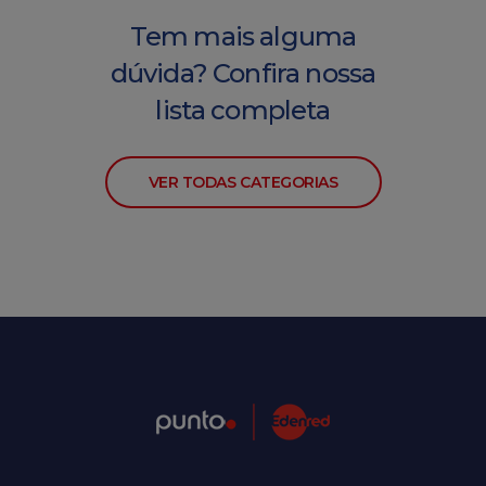
Tem mais alguma
dúvida? Confira nossa
lista completa
VER TODAS CATEGORIAS