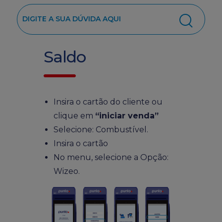
Saldo
Insira o cartão do cliente ou
clique em
“iniciar venda”
Selecione: Combustível.
Insira o cartão
No menu, selecione a Opção:
Wizeo.