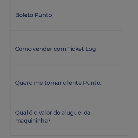
Boleto Punto
Como vender com Ticket Log
Quero me tornar cliente Punto.
Qual é o valor do aluguel da
maquininha?