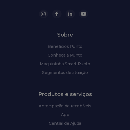
Sobre
Benefícios Punto
Conheça a Punto
Maquininha Smart Punto
Segmentos de atuação
Produtos e serviços
Antecipação de recebíveis
App
Central de Ajuda