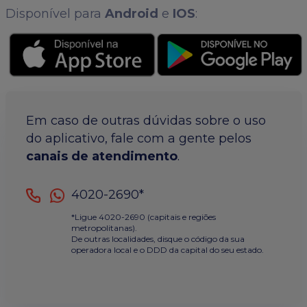
Disponível para
Android
e
IOS
:
Em caso de outras dúvidas sobre o uso
do aplicativo, fale com a gente pelos
canais de atendimento
.
4020-2690*
*Ligue 4020-2690 (capitais e regiões
metropolitanas).
De outras localidades, disque o código da sua
operadora local e o DDD da capital do seu estado.