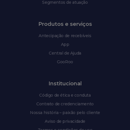
Segmentos de atuação
Produtos e serviços
Antecipação de recebíveis
App
Central de Ajuda
GooRoo
Institucional
Código de ética e conduta
Contrato de credenciamento
Nossa história – paixão pelo cliente
Aviso de privacidade
Termos e condições de uso