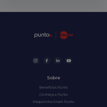
Sobre
Benefícios Punto
Conheça a Punto
Maquininha Smart Punto