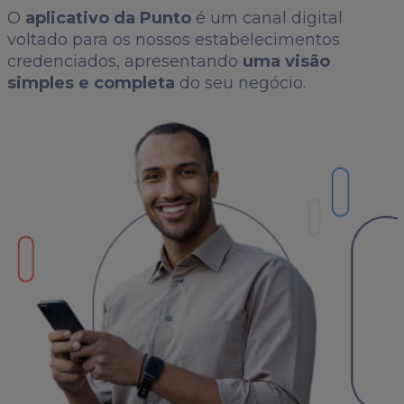
O
aplicativo da Punto
é um canal digital
voltado para os nossos estabelecimentos
credenciados, apresentando
uma visão
simples e completa
do seu negócio.