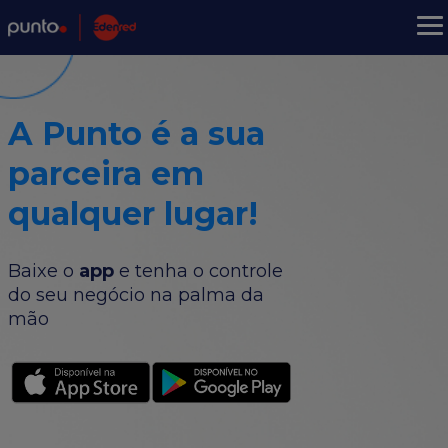
A Punto é a sua
parceira em
qualquer lugar!
Baixe o
app
e tenha o controle
do seu negócio na palma da
mão