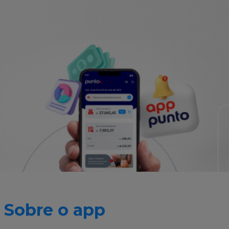
Sobre o app