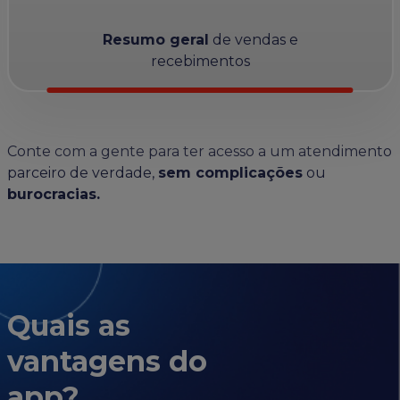
Resumo geral
de vendas e
recebimentos
Conte com a gente para ter acesso a um atendimento
parceiro de verdade,
sem complicações
ou
burocracias.
Quais as
vantagens do
app?