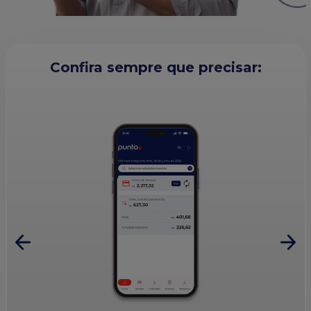
Confira sempre que precisar: