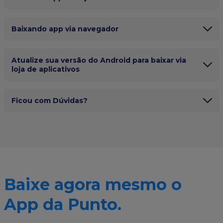
Baixando app via navegador
Atualize sua versão do Android para baixar via
loja de aplicativos
Ficou com Dúvidas?
Baixe agora mesmo o
App da Punto.