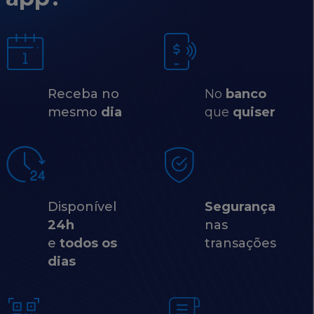
Receba no
No
banco
mesmo
dia
que
quiser
Disponível
Segurança
24h
nas
e
todos os
transações
dias