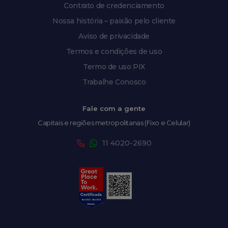
Contrato de credenciamento
Nossa história – paixão pelo cliente
Aviso de privacidade
Termos e condições de uso
Termo de uso PIX
Trabalhe Conosco
Fale com a gente
Capitais e regiões metropolitanas (Fixo e Celular)
11 4020-2690