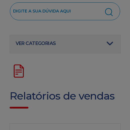
VER CATEGORIAS
Relatórios de vendas