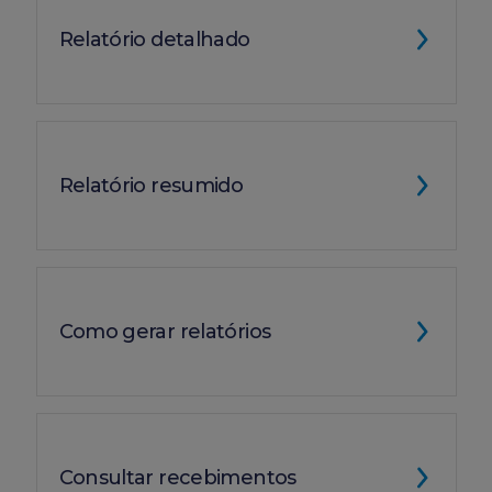
Relatório detalhado
Relatório resumido
Como gerar relatórios
Consultar recebimentos