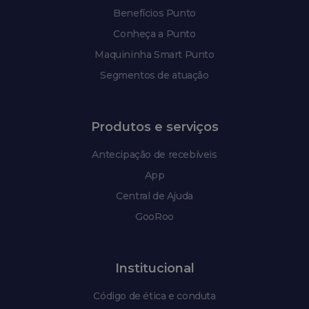
Benefícios Punto
Conheça a Punto
Maquininha Smart Punto
Segmentos de atuação
Produtos e serviços
Antecipação de recebíveis
App
Central de Ajuda
GooRoo
Institucional
Código de ética e conduta