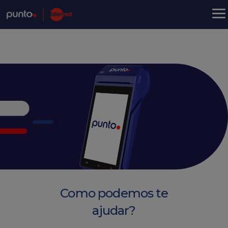
Como podemos te
ajudar?