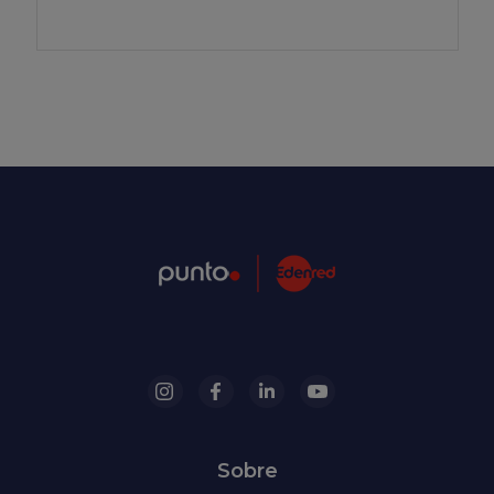
Sobre